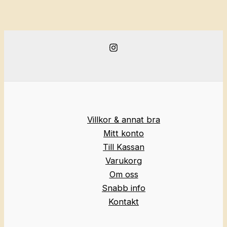
Villkor & annat bra
Mitt konto
Till Kassan
Varukorg
Om oss
Snabb info
Kontakt