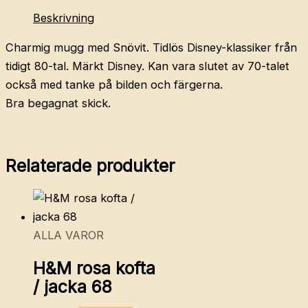
Beskrivning
Charmig mugg med Snövit. Tidlös Disney-klassiker från
tidigt 80-tal. Märkt Disney. Kan vara slutet av 70-talet
också med tanke på bilden och färgerna.
Bra begagnat skick.
Relaterade produkter
ALLA VAROR
H&M rosa kofta
/ jacka 68