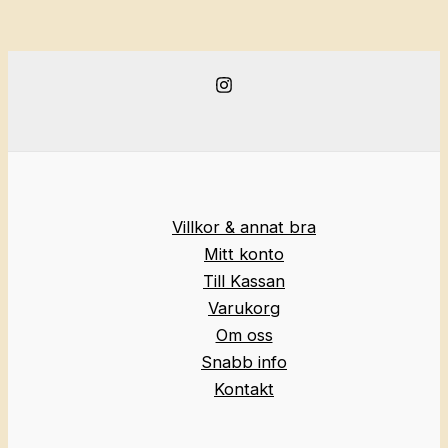
Villkor & annat bra
Mitt konto
Till Kassan
Varukorg
Om oss
Snabb info
Kontakt