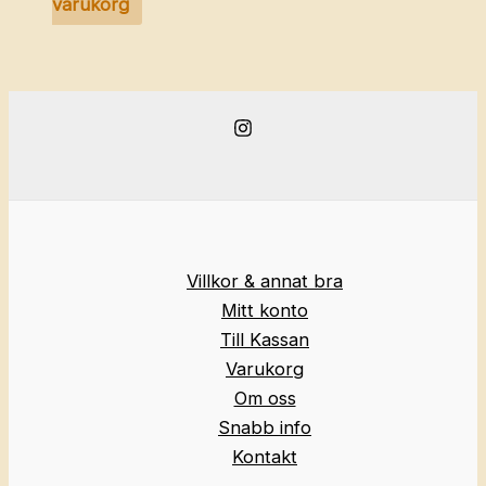
varukorg
Villkor & annat bra
Mitt konto
Till Kassan
Varukorg
Om oss
Snabb info
Kontakt