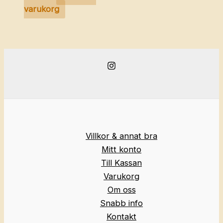
varukorg
Villkor & annat bra
Mitt konto
Till Kassan
Varukorg
Om oss
Snabb info
Kontakt