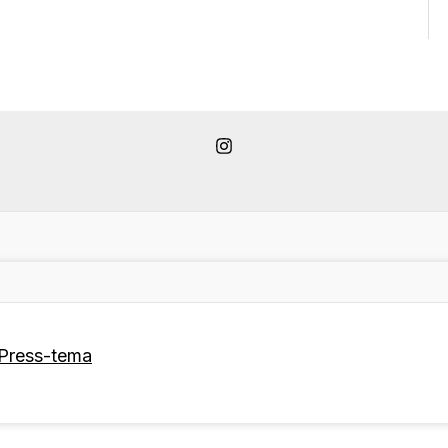
Press-tema