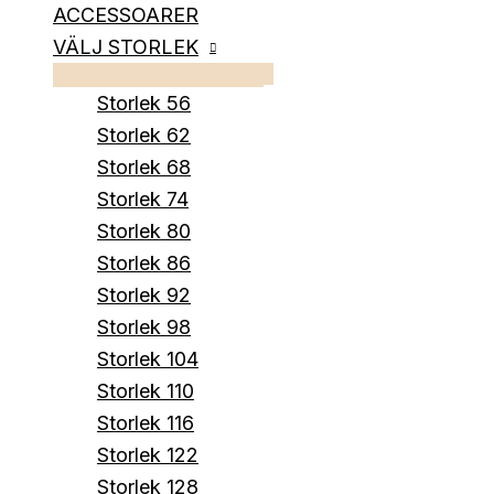
ACCESSOARER
VÄLJ STORLEK
Storlek 56
Storlek 62
Storlek 68
Storlek 74
Storlek 80
Storlek 86
Storlek 92
Storlek 98
Storlek 104
Storlek 110
Storlek 116
Storlek 122
Storlek 128