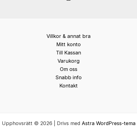
Villkor & annat bra
Mitt konto
Till Kassan
Varukorg
Om oss
Snabb info
Kontakt
Upphovsrätt © 2026 | Drivs med
Astra WordPress-tema